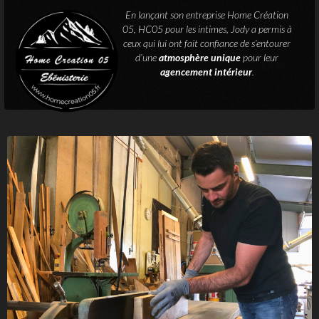
En lançant son entreprise Home Création
05, HC05 pour les intimes, Jody a permis à
ceux qui lui ont fait confiance de s’entourer
d’une
atmosphère unique
pour leur
agencement intérieur
.