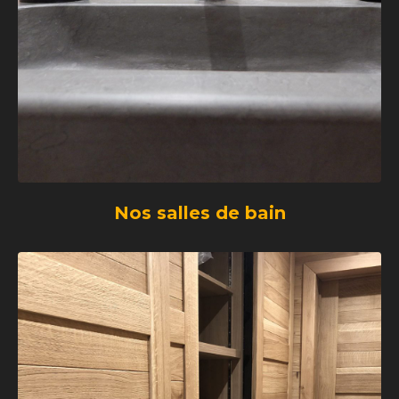
Nos salles de bain