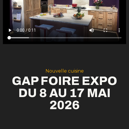
Nouvelle cuisine
GAP FOIRE EXPO
DU 8 AU 17 MAI
2026