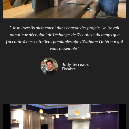
"
Je m'investis pleinement dans chacun des projets. Un travail
minutieux découlant de l'échange, de l'écoute et du temps que
j'accorde à mes entretiens préalables afin d'élaborer l'intérieur qui
vous ressemble
".
Jody Terreaux
Ebéniste