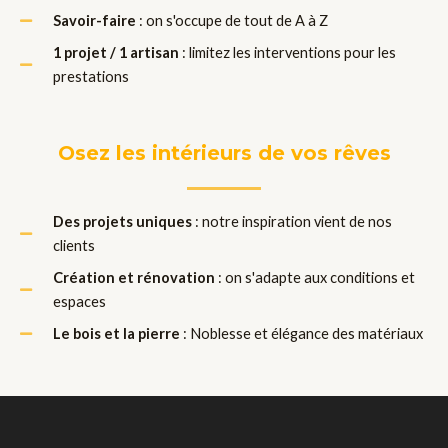
Savoir-faire
: on s'occupe de tout de A à Z
1 projet / 1 artisan
: limitez les interventions pour les
prestations
Osez les intérieurs de vos rêves
Des projets uniques
: notre inspiration vient de nos
clients
Création et rénovation
: on s'adapte aux conditions et
espaces
Le bois et la pierre
: Noblesse et élégance des matériaux