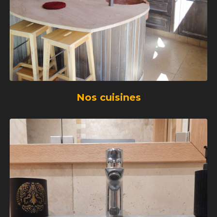
Nos cuisines