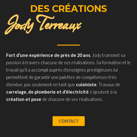
DES CRÉATIONS
Jody Terreaux
Fort d’une expérience de près de 20 ans
, Jody transmet sa
passion à travers chacune de ses réalisations. Sa formation et le
travail qu’il a accompli auprès d’enseignes prestigieuses lui
permettent de garantir une palettes de compétences très
étendue, pas seulement en tant que
cuisiniste
. Travaux de
carrelage, de plomberie et d’électricité
s’ajoutent à la
création et pose
de chacune de ses réalisations.
CONTACT